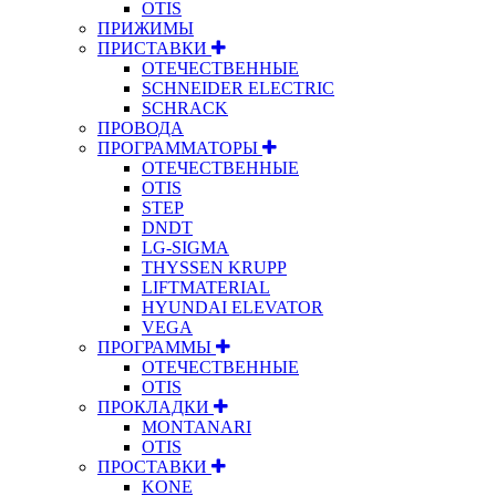
OTIS
ПРИЖИМЫ
ПРИСТАВКИ
ОТЕЧЕСТВЕННЫЕ
SCHNEIDER ELECTRIC
SCHRACK
ПРОВОДА
ПРОГРАММАТОРЫ
ОТЕЧЕСТВЕННЫЕ
OTIS
STEP
DNDT
LG-SIGMA
THYSSEN KRUPP
LIFTMATERIAL
HYUNDAI ELEVATOR
VEGA
ПРОГРАММЫ
ОТЕЧЕСТВЕННЫЕ
OTIS
ПРОКЛАДКИ
MONTANARI
OTIS
ПРОСТАВКИ
KONE