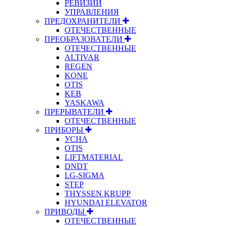
РЕВИЗИИ
УПРАВЛЕНИЯ
ПРЕДОХРАНИТЕЛИ
ОТЕЧЕСТВЕННЫЕ
ПРЕОБРАЗОВАТЕЛИ
ОТЕЧЕСТВЕННЫЕ
ALTIVAR
REGEN
KONE
OTIS
KEB
YASKAWA
ПРЕРЫВАТЕЛИ
ОТЕЧЕСТВЕННЫЕ
ПРИБОРЫ
УСНА
OTIS
LIFTMATERIAL
DNDT
LG-SIGMA
STEP
THYSSEN KRUPP
HYUNDAI ELEVATOR
ПРИВОДЫ
ОТЕЧЕСТВЕННЫЕ