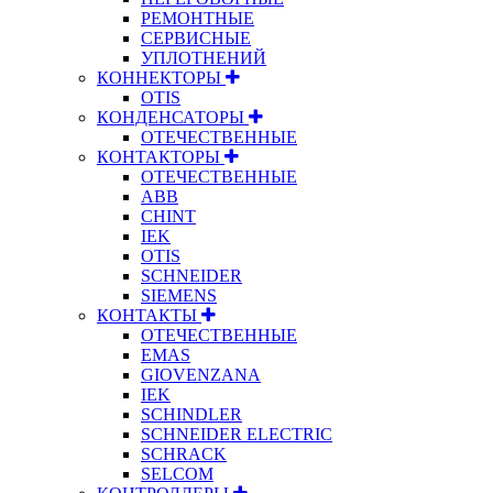
РЕМОНТНЫЕ
СЕРВИСНЫЕ
УПЛОТНЕНИЙ
КОННЕКТОРЫ
OTIS
КОНДЕНСАТОРЫ
ОТЕЧЕСТВЕННЫЕ
КОНТАКТОРЫ
ОТЕЧЕСТВЕННЫЕ
ABB
CHINT
IEK
OTIS
SCHNEIDER
SIEMENS
КОНТАКТЫ
ОТЕЧЕСТВЕННЫЕ
EMAS
GIOVENZANA
IEK
SCHINDLER
SCHNEIDER ELECTRIC
SCHRACK
SELCOM