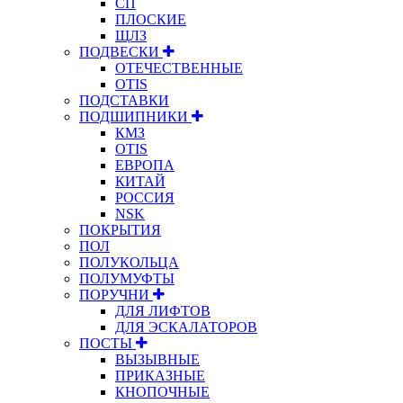
СП
ПЛОСКИЕ
ЩЛЗ
ПОДВЕСКИ
ОТЕЧЕСТВЕННЫЕ
OTIS
ПОДСТАВКИ
ПОДШИПНИКИ
КМЗ
OTIS
ЕВРОПА
КИТАЙ
РОССИЯ
NSK
ПОКРЫТИЯ
ПОЛ
ПОЛУКОЛЬЦА
ПОЛУМУФТЫ
ПОРУЧНИ
ДЛЯ ЛИФТОВ
ДЛЯ ЭСКАЛАТОРОВ
ПОСТЫ
ВЫЗЫВНЫЕ
ПРИКАЗНЫЕ
КНОПОЧНЫЕ