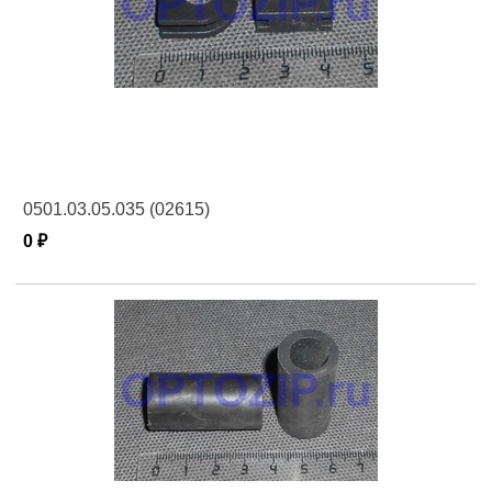
0501.03.05.035 (02615)
0 ₽