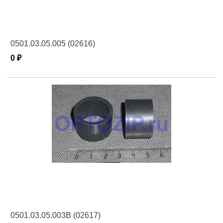
0501.03.05.005 (02616)
0 ₽
0501.03.05.003В (02617)