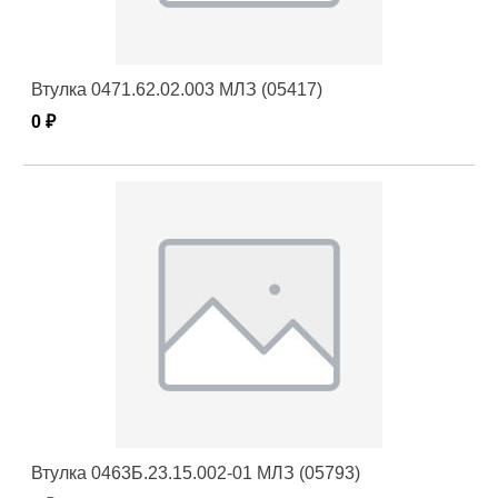
Втулка 0471.62.02.003 МЛЗ (05417)
0 ₽
Втулка 0463Б.23.15.002-01 МЛЗ (05793)