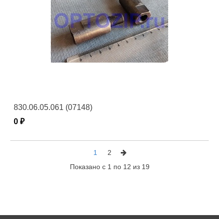
830.06.05.061 (07148)
0 ₽
1
2
Показано с 1 по 12 из 19