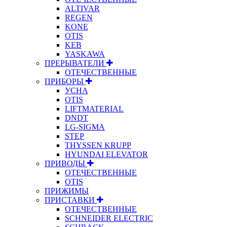
ALTIVAR
REGEN
KONE
OTIS
KEB
YASKAWA
ПРЕРЫВАТЕЛИ
ОТЕЧЕСТВЕННЫЕ
ПРИБОРЫ
УСНА
OTIS
LIFTMATERIAL
DNDT
LG-SIGMA
STEP
THYSSEN KRUPP
HYUNDAI ELEVATOR
ПРИВОДЫ
ОТЕЧЕСТВЕННЫЕ
OTIS
ПРИЖИМЫ
ПРИСТАВКИ
ОТЕЧЕСТВЕННЫЕ
SCHNEIDER ELECTRIC