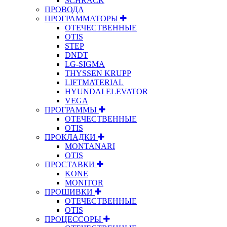
SCHRACK
ПРОВОДА
ПРОГРАММАТОРЫ
ОТЕЧЕСТВЕННЫЕ
OTIS
STEP
DNDT
LG-SIGMA
THYSSEN KRUPP
LIFTMATERIAL
HYUNDAI ELEVATOR
VEGA
ПРОГРАММЫ
ОТЕЧЕСТВЕННЫЕ
OTIS
ПРОКЛАДКИ
MONTANARI
OTIS
ПРОСТАВКИ
KONE
MONITOR
ПРОШИВКИ
ОТЕЧЕСТВЕННЫЕ
OTIS
ПРОЦЕССОРЫ