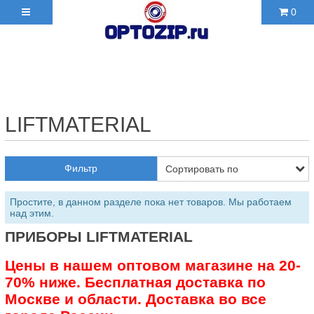
0
+7(495)210-36-06 ✉
2103606@mail.ru
LIFTMATERIAL
Фильтр
Простите, в данном разделе пока нет товаров. Мы работаем
над этим.
ПРИБОРЫ LIFTMATERIAL
Цены в нашем оптовом магазине на 20-
70% ниже. Бесплатная доставка по
Москве и области. Доставка во все