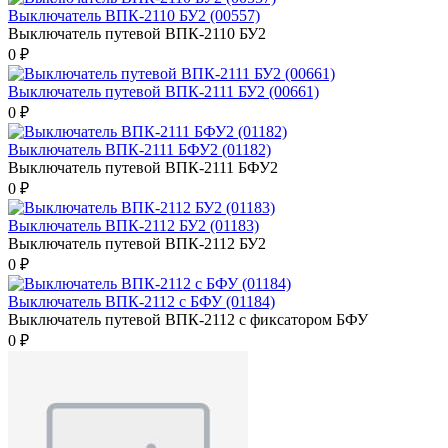
Выключатель ВПК-2110 БУ2 (00557)
Выключатель путевой ВПК-2110 БУ2
0 ₽
Выключатель путевой ВПК-2111 БУ2 (00661)
0 ₽
Выключатель ВПК-2111 БФУ2 (01182)
Выключатель путевой ВПК-2111 БФУ2
0 ₽
Выключатель ВПК-2112 БУ2 (01183)
Выключатель путевой ВПК-2112 БУ2
0 ₽
Выключатель ВПК-2112 с БФУ (01184)
Выключатель путевой ВПК-2112 с фиксатором БФУ
0 ₽