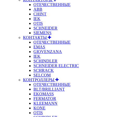
ОТЕЧЕСТВЕННЫЕ
ABB
CHINT
IEK
OTIS
SCHNEIDER
SIEMENS
КОНТАКТЫ
ОТЕЧЕСТВЕННЫЕ
EMAS
GIOVENZANA
IEK
SCHINDLER
SCHNEIDER ELECTRIC
SCHRACK
SELCOM
КОНТРОЛЛЕРЫ
ОТЕЧЕСТВЕННЫЕ
BLT/BRILLIANT
EKOMASS
FERMATOR
KLEEMANN
KONE
OTIS