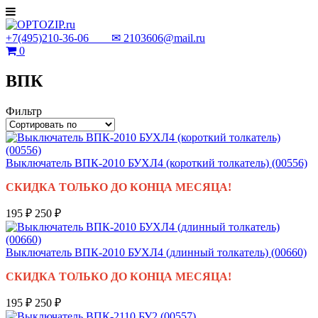
+7(495)210-36-06 ✉
2103606@mail.ru
0
ВПК
Фильтр
Выключатель ВПК-2010 БУХЛ4 (короткий толкатель) (00556)
СКИДКА ТОЛЬКО ДО КОНЦА МЕСЯЦА!
195 ₽
250 ₽
Выключатель ВПК-2010 БУХЛ4 (длинный толкатель) (00660)
СКИДКА ТОЛЬКО ДО КОНЦА МЕСЯЦА!
195 ₽
250 ₽