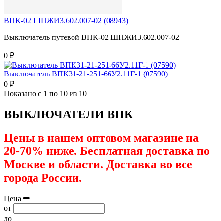
ВПК-02 ШПЖИ3.602.007-02 (08943)
Выключатель путевой ВПК-02 ШПЖИ3.602.007-02
0 ₽
Выключатель ВПК31-21-251-66У2.11Г-1 (07590)
0 ₽
Показано с 1 по 10 из 10
ВЫКЛЮЧАТЕЛИ ВПК
Цены в нашем оптовом магазине на
20-70% ниже. Бесплатная доставка по
Москве и области. Доставка во все
города России.
Цена
от
до