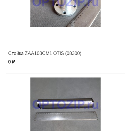
Стойка ZAA103CM1 OTIS (08300)
0 ₽