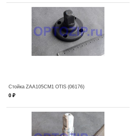
Стойка ZAA105CM1 OTIS (06176)
0 ₽