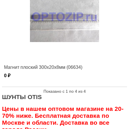
Магнит плоский 300х20х8мм (06634)
0 ₽
Показано с 1 по 4 из 4
ШУНТЫ OTIS
Цены в нашем оптовом магазине на 20-
70% ниже. Бесплатная доставка по
Москве и области. Доставка во все