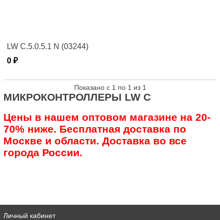
LW C.5.0.5.1 N (03244)
0 ₽
Показано с 1 по 1 из 1
МИКРОКОНТРОЛЛЕРЫ LW C
Цены в нашем оптовом магазине на 20-
70% ниже. Бесплатная доставка по
Москве и области. Доставка во все
города России.
Личный кабинет