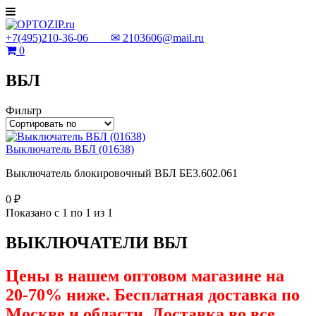
+7(495)210-36-06 ✉
2103606@mail.ru
0
ВБЛ
Фильтр
Выключатель ВБЛ (01638)
Выключатель блокировочный ВБЛ БЕ3.602.061
0 ₽
Показано с 1 по 1 из 1
ВЫКЛЮЧАТЕЛИ ВБЛ
Цены в нашем оптовом магазине на
20-70% ниже. Бесплатная доставка по
Москве и области. Доставка во все