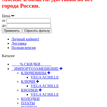
города России.
Цена
от
до
Применить
Сбросить фильтр
Личный кабинет
Доставка
Полная версия
Каталог
⠀⠀⠀% СКИДКИ⠀⠀⠀⠀
⠀ИМПОРТОЗАМЕЩЕНИЕ
КЛЮЧЕВИНЫ
VEGA ACHILLE
КЛЮЧИ
VEGA ACHILLE
КНОПКИ
VEGA ACHILLE
КОЛОДКИ
ПЛАТЫ