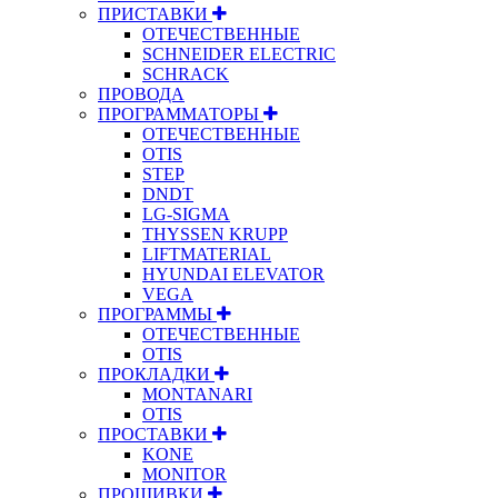
ПРИСТАВКИ
ОТЕЧЕСТВЕННЫЕ
SCHNEIDER ELECTRIC
SCHRACK
ПРОВОДА
ПРОГРАММАТОРЫ
ОТЕЧЕСТВЕННЫЕ
OTIS
STEP
DNDT
LG-SIGMA
THYSSEN KRUPP
LIFTMATERIAL
HYUNDAI ELEVATOR
VEGA
ПРОГРАММЫ
ОТЕЧЕСТВЕННЫЕ
OTIS
ПРОКЛАДКИ
MONTANARI
OTIS
ПРОСТАВКИ
KONE
MONITOR
ПРОШИВКИ