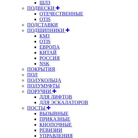
ЩЛЗ
ПОДВЕСКИ
ОТЕЧЕСТВЕННЫЕ
OTIS
ПОДСТАВКИ
ПОДШИПНИКИ
КМЗ
OTIS
ЕВРОПА
КИТАЙ
РОССИЯ
NSK
ПОКРЫТИЯ
ПОЛ
ПОЛУКОЛЬЦА
ПОЛУМУФТЫ
ПОРУЧНИ
ДЛЯ ЛИФТОВ
ДЛЯ ЭСКАЛАТОРОВ
ПОСТЫ
ВЫЗЫВНЫЕ
ПРИКАЗНЫЕ
КНОПОЧНЫЕ
РЕВИЗИИ
УПРАВЛЕНИЯ