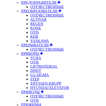
ПРЕДОХРАНИТЕЛИ
ОТЕЧЕСТВЕННЫЕ
ПРЕОБРАЗОВАТЕЛИ
ОТЕЧЕСТВЕННЫЕ
ALTIVAR
REGEN
KONE
OTIS
KEB
YASKAWA
ПРЕРЫВАТЕЛИ
ОТЕЧЕСТВЕННЫЕ
ПРИБОРЫ
УСНА
OTIS
LIFTMATERIAL
DNDT
LG-SIGMA
STEP
THYSSEN KRUPP
HYUNDAI ELEVATOR
ПРИВОДЫ
ОТЕЧЕСТВЕННЫЕ
OTIS
ПРИЖИМЫ