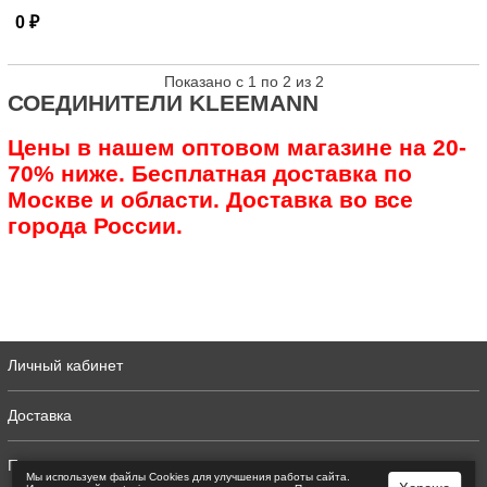
0 ₽
Показано с 1 по 2 из 2
СОЕДИНИТЕЛИ KLEEMANN
Цены в нашем оптовом магазине на 20-
70% ниже. Бесплатная доставка по
Москве и области. Доставка во все
города России.
Личный кабинет
Доставка
Полная версия
Мы используем файлы Сookies для улучшения работы сайта.