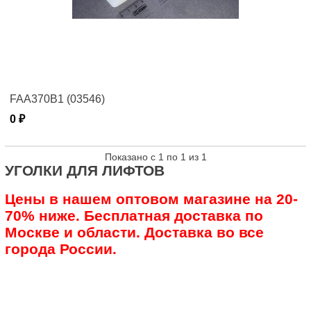
FAA370B1 (03546)
0 ₽
Показано с 1 по 1 из 1
УГОЛКИ ДЛЯ ЛИФТОВ
Цены в нашем оптовом магазине на 20-
70% ниже. Бесплатная доставка по
Москве и области. Доставка во все
города России.