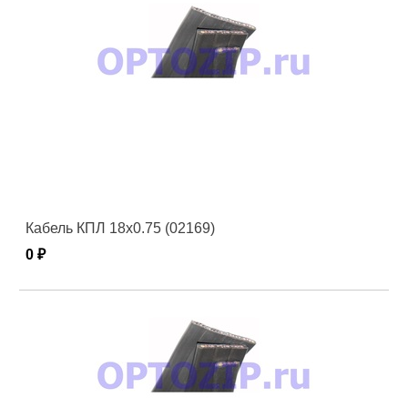
Кабель КПЛ 18х0.75 (02169)
0 ₽