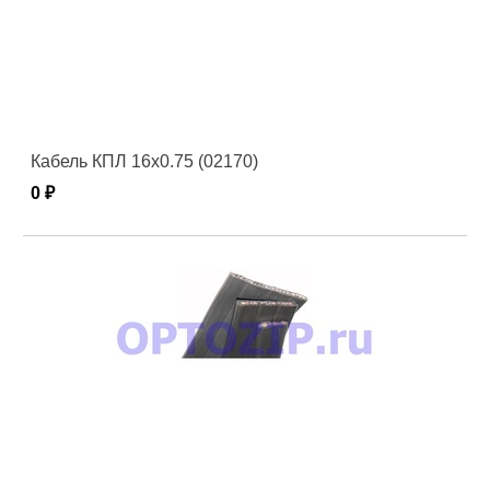
Кабель КПЛ 16х0.75 (02170)
0 ₽