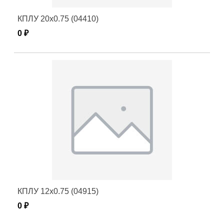
КПЛУ 20х0.75 (04410)
0 ₽
КПЛУ 12х0.75 (04915)
0 ₽