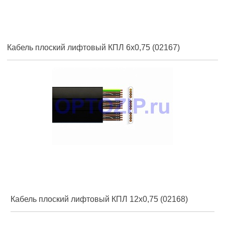
Кабель плоский лифтовый КПЛ 6х0,75 (02167)
Кабель плоский лифтовый КПЛ 12х0,75 (02168)