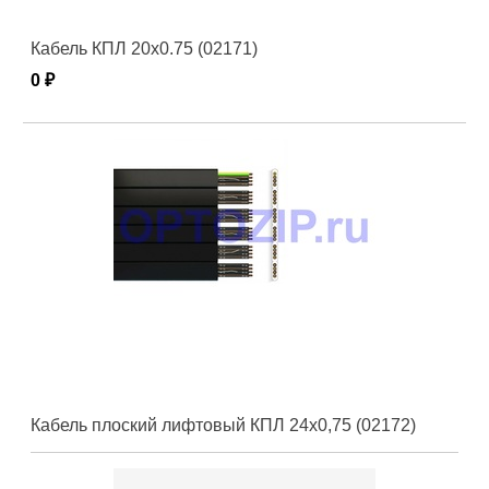
Кабель КПЛ 20х0.75 (02171)
0 ₽
Кабель плоский лифтовый КПЛ 24х0,75 (02172)