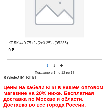
КПЛК 4х0.75+2х(2х0.25)э (05235)
0 ₽
1
2
Показано с 1 по 12 из 13
КАБЕЛИ КПЛ
Цены на кабели КПЛ в нашем оптовом
магазине на 20% ниже. Бесплатная
доставка по Москве и области.
Доставка во все города России.