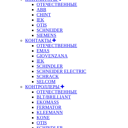
ОТЕЧЕСТВЕННЫЕ
ABB
CHINT
IEK
OTIS
SCHNEIDER
SIEMENS
КОНТАКТЫ
ОТЕЧЕСТВЕННЫЕ
EMAS
GIOVENZANA
IEK
SCHINDLER
SCHNEIDER ELECTRIC
SCHRACK
SELCOM
КОНТРОЛЛЕРЫ
ОТЕЧЕСТВЕННЫЕ
BLT/BRILLIANT
EKOMASS
FERMATOR
KLEEMANN
KONE
OTIS
SCHINDLER