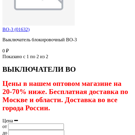
ВО-3 (01632)
Выключатель блокировочный ВО-3
0 ₽
Показано с 1 по 2 из 2
ВЫКЛЮЧАТЕЛИ ВО
Цены в нашем оптовом магазине на
20-70% ниже. Бесплатная доставка по
Москве и области. Доставка во все
города России.
Цена
от
до