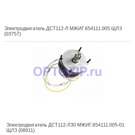
Электродвигатель ДСТ112-Л МЖИГ.654111.005 ЩЛЗ
(03757)
Электродвигатель ДСТ112-Л30 МЖИГ.654111.005-01
ЩЛЗ (08911)