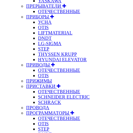
YASKAWA
ПРЕРЫВАТЕЛИ
ОТЕЧЕСТВЕННЫЕ
ПРИБОРЫ
УСНА
OTIS
LIFTMATERIAL
DNDT
LG-SIGMA
STEP
THYSSEN KRUPP
HYUNDAI ELEVATOR
ПРИВОДЫ
ОТЕЧЕСТВЕННЫЕ
OTIS
ПРИЖИМЫ
ПРИСТАВКИ
ОТЕЧЕСТВЕННЫЕ
SCHNEIDER ELECTRIC
SCHRACK
ПРОВОДА
ПРОГРАММАТОРЫ
ОТЕЧЕСТВЕННЫЕ
OTIS
STEP