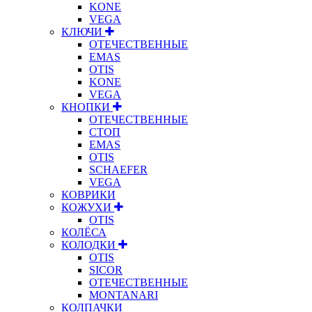
KONE
VEGA
КЛЮЧИ
ОТЕЧЕСТВЕННЫЕ
EMAS
OTIS
KONE
VEGA
КНОПКИ
ОТЕЧЕСТВЕННЫЕ
СТОП
EMAS
OTIS
SCHAEFER
VEGA
КОВРИКИ
КОЖУХИ
OTIS
КОЛЁСА
КОЛОДКИ
OTIS
SICOR
ОТЕЧЕСТВЕННЫЕ
MONTANARI
КОЛПАЧКИ