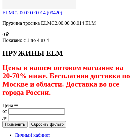
ELMС2.00.00.00.014 (09420)
Пружина тросика ELMС2.00.00.00.014 ELM
0 ₽
Показано с 1 по 4 из 4
ПРУЖИНЫ ELM
Цены в нашем оптовом магазине на
20-70% ниже. Бесплатная доставка по
Москве и области. Доставка во все
города России.
Цена
от
до
Применить
Сбросить фильтр
Личный кабинет