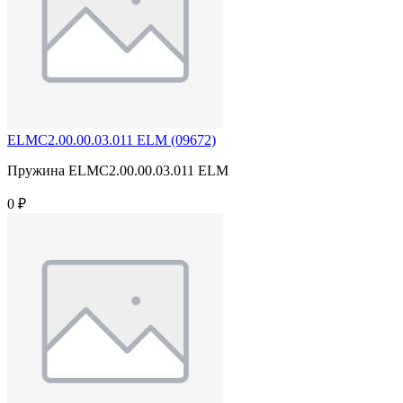
ELMC2.00.00.03.011 ELM (09672)
Пружина ELMC2.00.00.03.011 ELM
0 ₽