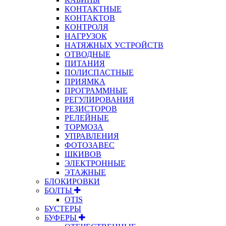
КОНТАКТНЫЕ
КОНТАКТОВ
КОНТРОЛЯ
НАГРУЗОК
НАТЯЖНЫХ УСТРОЙСТВ
ОТВОДНЫЕ
ПИТАНИЯ
ПОЛИСПАСТНЫЕ
ПРИЯМКА
ПРОГРАММНЫЕ
РЕГУЛИРОВАНИЯ
РЕЗИСТОРОВ
РЕЛЕЙНЫЕ
ТОРМОЗА
УПРАВЛЕНИЯ
ФОТОЗАВЕС
ШКИВОВ
ЭЛЕКТРОННЫЕ
ЭТАЖНЫЕ
БЛОКИРОВКИ
БОЛТЫ
OTIS
БУСТЕРЫ
БУФЕРЫ