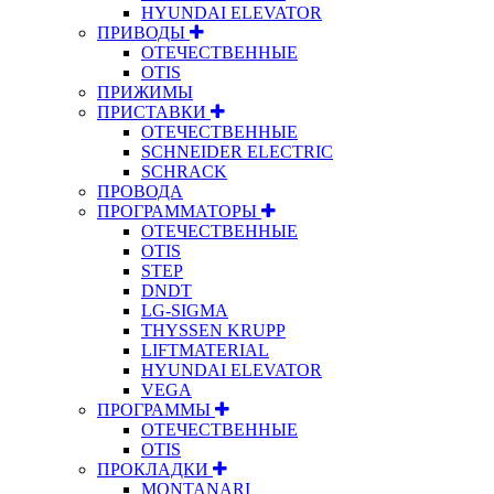
HYUNDAI ELEVATOR
ПРИВОДЫ
ОТЕЧЕСТВЕННЫЕ
OTIS
ПРИЖИМЫ
ПРИСТАВКИ
ОТЕЧЕСТВЕННЫЕ
SCHNEIDER ELECTRIC
SCHRACK
ПРОВОДА
ПРОГРАММАТОРЫ
ОТЕЧЕСТВЕННЫЕ
OTIS
STEP
DNDT
LG-SIGMA
THYSSEN KRUPP
LIFTMATERIAL
HYUNDAI ELEVATOR
VEGA
ПРОГРАММЫ
ОТЕЧЕСТВЕННЫЕ
OTIS
ПРОКЛАДКИ
MONTANARI