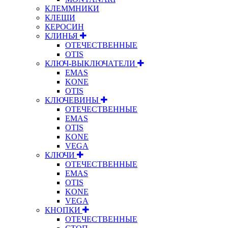
КЛЕММНИКИ
КЛЕЩИ
КЕРОСИН
КЛИНЬЯ
ОТЕЧЕСТВЕННЫЕ
OTIS
КЛЮЧ-ВЫКЛЮЧАТЕЛИ
EMAS
KONE
OTIS
КЛЮЧЕВИНЫ
ОТЕЧЕСТВЕННЫЕ
EMAS
OTIS
KONE
VEGA
КЛЮЧИ
ОТЕЧЕСТВЕННЫЕ
EMAS
OTIS
KONE
VEGA
КНОПКИ
ОТЕЧЕСТВЕННЫЕ