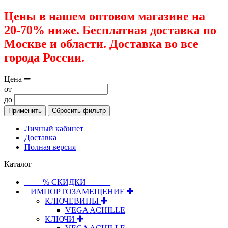
Цены в нашем оптовом магазине на
20-70% ниже. Бесплатная доставка по
Москве и области. Доставка во все
города России.
Цена
от
до
Применить
Сбросить фильтр
Личный кабинет
Доставка
Полная версия
Каталог
⠀⠀⠀% СКИДКИ⠀⠀⠀⠀
⠀ИМПОРТОЗАМЕЩЕНИЕ
КЛЮЧЕВИНЫ
VEGA ACHILLE
КЛЮЧИ