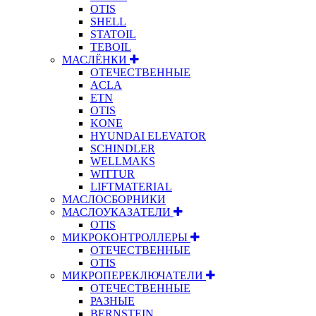
OTIS
SHELL
STATOIL
TEBOIL
МАСЛЁНКИ
ОТЕЧЕСТВЕННЫЕ
ACLA
ETN
OTIS
KONE
HYUNDAI ELEVATOR
SCHINDLER
WELLMAKS
WITTUR
LIFTMATERIAL
МАСЛОСБОРНИКИ
МАСЛОУКАЗАТЕЛИ
OTIS
МИКРОКОНТРОЛЛЕРЫ
ОТЕЧЕСТВЕННЫЕ
OTIS
МИКРОПЕРЕКЛЮЧАТЕЛИ
ОТЕЧЕСТВЕННЫЕ
РАЗНЫЕ
BERNSTEIN