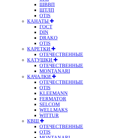
ШВВП
ШТЛП
OTIS
КАНАТЫ
ГОСТ
DIN
DRAKO
OTIS
КАРЕТКИ
ОТЕЧЕСТВЕННЫЕ
КАТУШКИ
ОТЕЧЕСТВЕННЫЕ
MONTANARI
КАЧАЛКИ
ОТЕЧЕСТВЕННЫЕ
OTIS
KLEEMANN
FERMATOR
SELCOM
WELLMAKS
WITTUR
КВШ
ОТЕЧЕСТВЕННЫЕ
OTIS
MONTANARI