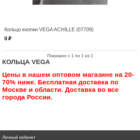
Кольцо кнопки VEGA ACHILLE (07709)
0 ₽
Показано с 1 по 1 из 1
КОЛЬЦА VEGA
Цены в нашем оптовом магазине на 20-
70% ниже. Бесплатная доставка по
Москве и области. Доставка во все
города России.
Личный кабинет