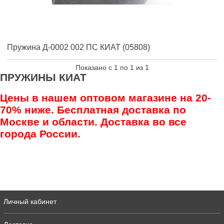
Пружина Д-0002 002 ПС КИАТ (05808)
Показано с 1 по 1 из 1
ПРУЖИНЫ КИАТ
Цены в нашем оптовом магазине на 20-
70% ниже. Бесплатная доставка по
Москве и области. Доставка во все
города России.
Личный кабинет