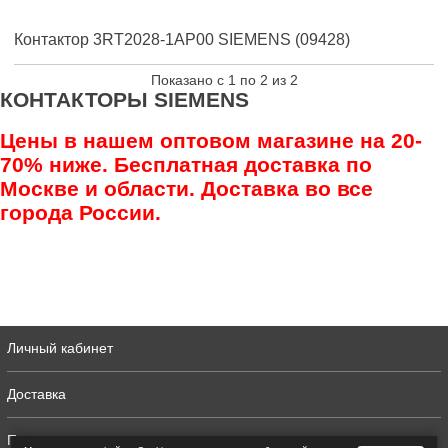
Контактор 3RT2028-1AP00 SIEMENS (09428)
Показано с 1 по 2 из 2
КОНТАКТОРЫ SIEMENS
Цены в нашем оптовом магазине на 20-
70% ниже. Бесплатная доставка по
Москве и области. Доставка во все
города России.
Личный кабинет
Доставка
Полная версия