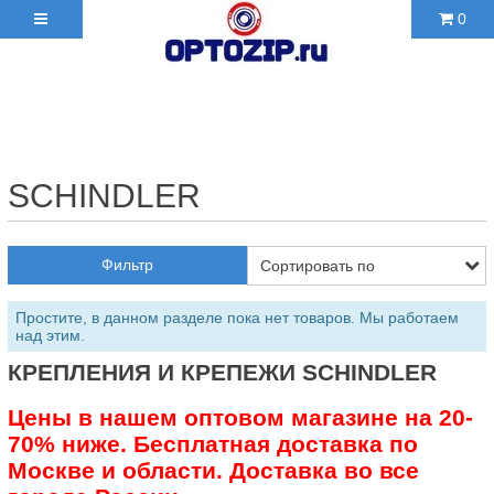
0
+7(495)210-36-06 ✉
2103606@mail.ru
SCHINDLER
Фильтр
Простите, в данном разделе пока нет товаров. Мы работаем
над этим.
КРЕПЛЕНИЯ И КРЕПЕЖИ SCHINDLER
Цены в нашем оптовом магазине на 20-
70% ниже. Бесплатная доставка по
Москве и области. Доставка во все