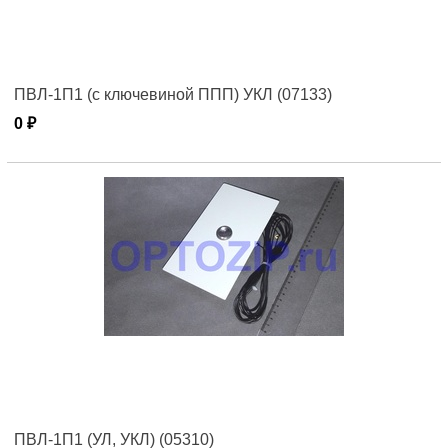
ПВЛ-1П1 (с ключевиной ППП) УКЛ (07133)
0 ₽
ПВЛ-1П1 (УЛ, УКЛ) (05310)