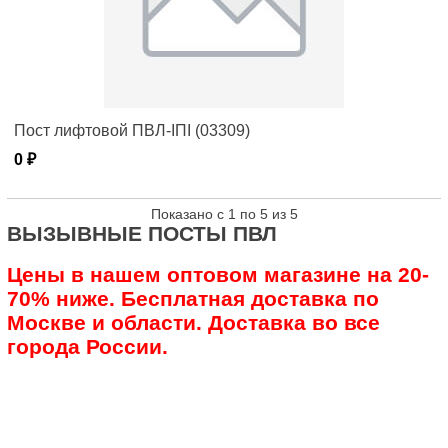
Пост лифтовой ПВЛ-IПI (03309)
0 ₽
Показано с 1 по 5 из 5
ВЫЗЫВНЫЕ ПОСТЫ ПВЛ
Цены в нашем оптовом магазине на 20-
70% ниже. Бесплатная доставка по
Москве и области. Доставка во все
города России.