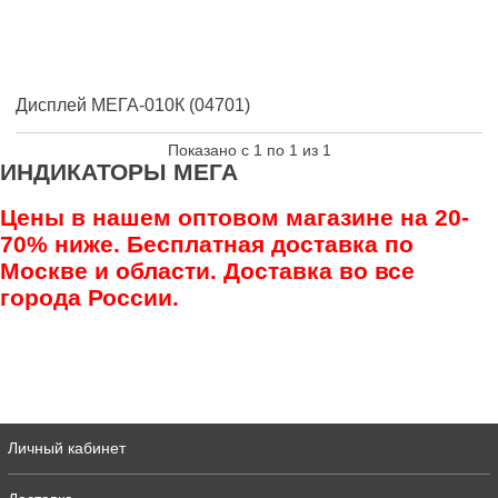
Дисплей МЕГА-010К (04701)
Показано с 1 по 1 из 1
ИНДИКАТОРЫ МЕГА
Цены в нашем оптовом магазине на 20-
70% ниже. Бесплатная доставка по
Москве и области. Доставка во все
города России.
Личный кабинет