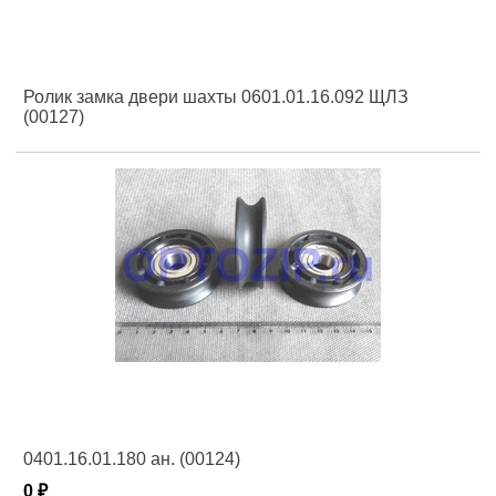
Ролик замка двери шахты 0601.01.16.092 ЩЛЗ
(00127)
0401.16.01.180 ан. (00124)
0 ₽