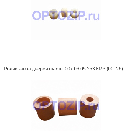
Ролик замка дверей шахты 007.06.05.253 КМЗ (00126)