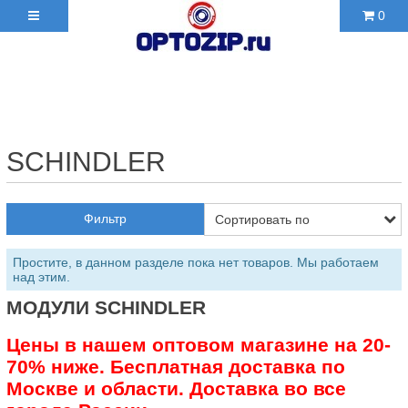
0
+7(495)210-36-06 ✉
2103606@mail.ru
SCHINDLER
Фильтр
Простите, в данном разделе пока нет товаров. Мы работаем
над этим.
МОДУЛИ SCHINDLER
Цены в нашем оптовом магазине на 20-
70% ниже. Бесплатная доставка по
Москве и области. Доставка во все