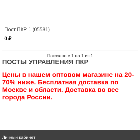
Пост ПКР-1 (05581)
0 ₽
Показано с 1 по 1 из 1
ПОСТЫ УПРАВЛЕНИЯ ПКР
Цены в нашем оптовом магазине на 20-
70% ниже. Бесплатная доставка по
Москве и области. Доставка во все
города России.
Личный кабинет