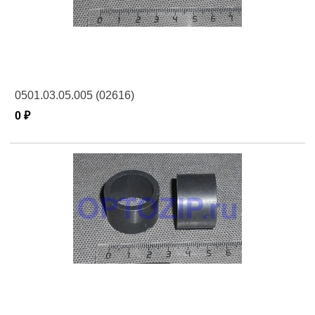
0501.03.05.005 (02616)
0 ₽