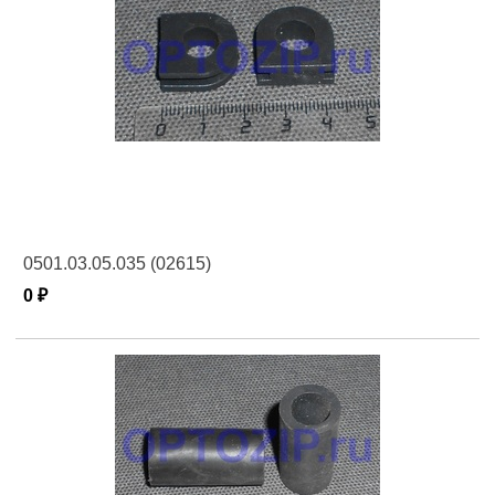
0501.03.05.035 (02615)
0 ₽