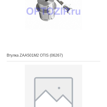
Втулка ZAA501M2 OTIS (06267)