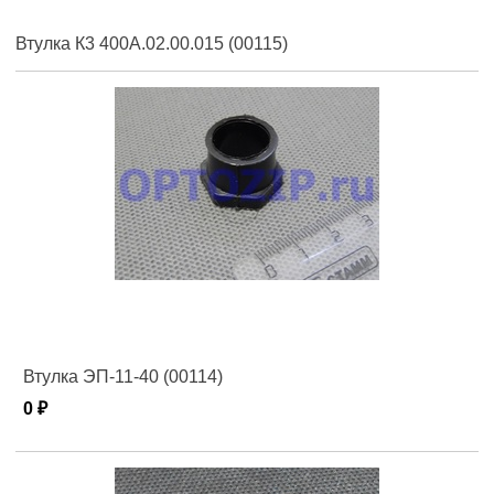
Втулка К3 400А.02.00.015 (00115)
Втулка ЭП-11-40 (00114)
0 ₽