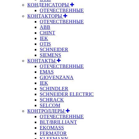
КОНДЕНСАТОРЫ
ОТЕЧЕСТВЕННЫЕ
КОНТАКТОРЫ
ОТЕЧЕСТВЕННЫЕ
ABB
CHINT
IEK
OTIS
SCHNEIDER
SIEMENS
КОНТАКТЫ
ОТЕЧЕСТВЕННЫЕ
EMAS
GIOVENZANA
IEK
SCHINDLER
SCHNEIDER ELECTRIC
SCHRACK
SELCOM
КОНТРОЛЛЕРЫ
ОТЕЧЕСТВЕННЫЕ
BLT/BRILLIANT
EKOMASS
FERMATOR
KLEEMANN