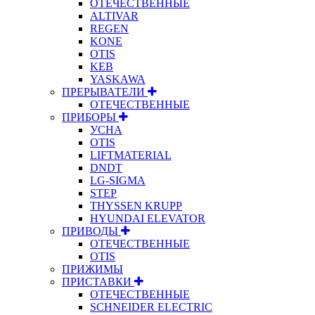
ОТЕЧЕСТВЕННЫЕ
ALTIVAR
REGEN
KONE
OTIS
KEB
YASKAWA
ПРЕРЫВАТЕЛИ
ОТЕЧЕСТВЕННЫЕ
ПРИБОРЫ
УСНА
OTIS
LIFTMATERIAL
DNDT
LG-SIGMA
STEP
THYSSEN KRUPP
HYUNDAI ELEVATOR
ПРИВОДЫ
ОТЕЧЕСТВЕННЫЕ
OTIS
ПРИЖИМЫ
ПРИСТАВКИ
ОТЕЧЕСТВЕННЫЕ
SCHNEIDER ELECTRIC