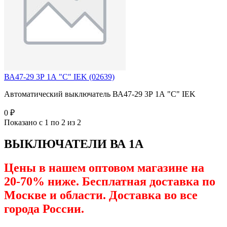
ВА47-29 3Р 1А "C" IEK (02639)
Автоматический выключатель ВА47-29 3Р 1А "C" IEK
0 ₽
Показано с 1 по 2 из 2
ВЫКЛЮЧАТЕЛИ ВА 1А
Цены в нашем оптовом магазине на
20-70% ниже. Бесплатная доставка по
Москве и области. Доставка во все
города России.