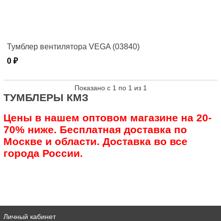
Тумблер вентилятора VEGA (03840)
0 ₽
Показано с 1 по 1 из 1
ТУМБЛЕРЫ КМЗ
Цены в нашем оптовом магазине на 20-
70% ниже. Бесплатная доставка по
Москве и области. Доставка во все
города России.
Личный кабинет