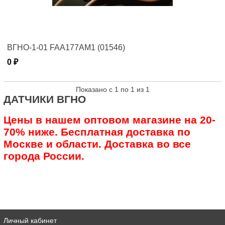
ВГНО-1-01 FAA177AM1 (01546)
0 ₽
Показано с 1 по 1 из 1
ДАТЧИКИ ВГНО
Цены в нашем оптовом магазине на 20-
70% ниже. Бесплатная доставка по
Москве и области. Доставка во все
города России.
Личный кабинет