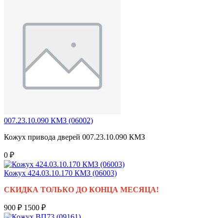
007.23.10.090 КМЗ (06002)
Кожух привода дверей 007.23.10.090 КМЗ
0 ₽
Кожух 424.03.10.170 КМЗ (06003)
СКИДКА ТОЛЬКО ДО КОНЦА МЕСЯЦА!
900 ₽
1500 ₽