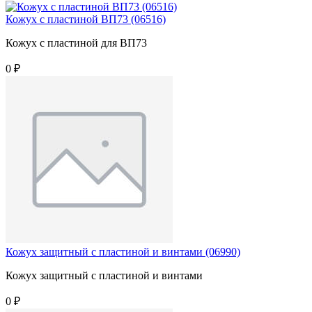
Кожух с пластиной ВП73 (06516)
Кожух с пластиной для ВП73
0 ₽
Кожух защитный с пластиной и винтами (06990)
Кожух защитный с пластиной и винтами
0 ₽