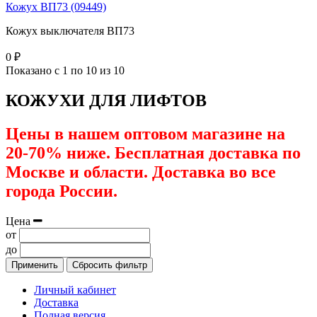
Кожух ВП73 (09449)
Кожух выключателя ВП73
0 ₽
Показано с 1 по 10 из 10
КОЖУХИ ДЛЯ ЛИФТОВ
Цены в нашем оптовом магазине на
20-70% ниже. Бесплатная доставка по
Москве и области. Доставка во все
города России.
Цена
от
до
Применить
Сбросить фильтр
Личный кабинет
Доставка
Полная версия