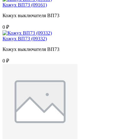
Кожух ВП73 (09161)
Кожух выключателя ВП73
0 ₽
Кожух ВП73 (09332)
Кожух выключателя ВП73
0 ₽