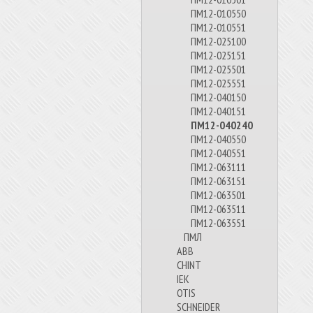
ПМ12-010550
ПМ12-010551
ПМ12-025100
ПМ12-025151
ПМ12-025501
ПМ12-025551
ПМ12-040150
ПМ12-040151
ПМ12-040240
ПМ12-040550
ПМ12-040551
ПМ12-063111
ПМ12-063151
ПМ12-063501
ПМ12-063511
ПМ12-063551
ПМЛ
ABB
CHINT
IEK
OTIS
SCHNEIDER