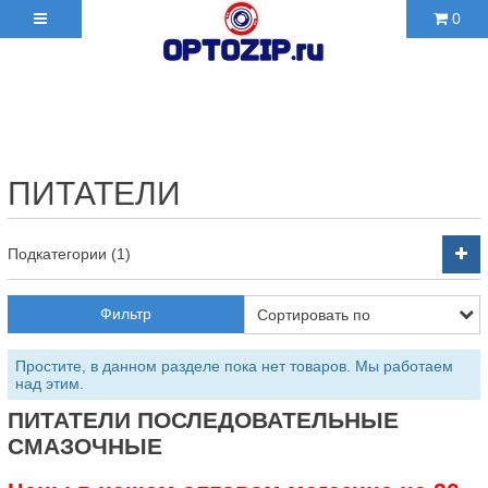
0
+7(495)210-36-06 ✉
2103606@mail.ru
ПИТАТЕЛИ
Подкатегории (1)
Фильтр
Простите, в данном разделе пока нет товаров. Мы работаем
над этим.
ПИТАТЕЛИ ПОСЛЕДОВАТЕЛЬНЫЕ
СМАЗОЧНЫЕ