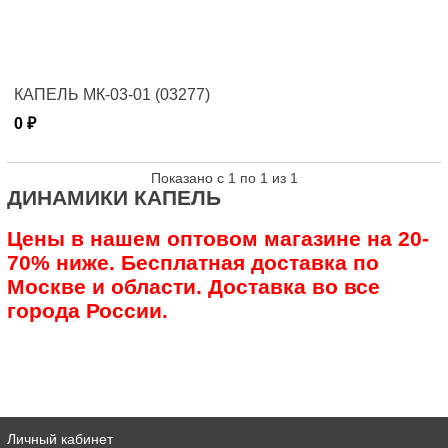
КАПЕЛЬ МК-03-01 (03277)
0 ₽
Показано с 1 по 1 из 1
ДИНАМИКИ КАПЕЛЬ
Цены в нашем оптовом магазине на 20-
70% ниже. Бесплатная доставка по
Москве и области. Доставка во все
города России.
Личный кабинет