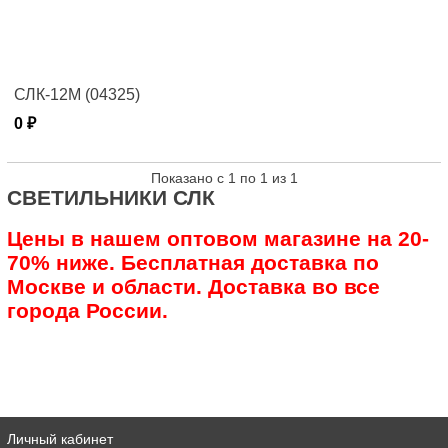
СЛК-12М (04325)
0 ₽
Показано с 1 по 1 из 1
СВЕТИЛЬНИКИ СЛК
Цены в нашем оптовом магазине на 20-
70% ниже. Бесплатная доставка по
Москве и области. Доставка во все
города России.
Личный кабинет