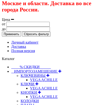
Москве и области. Доставка во все
города России.
Цена
от
до
Применить
Сбросить фильтр
Личный кабинет
Доставка
Полная версия
Каталог
⠀⠀⠀% СКИДКИ⠀⠀⠀⠀
⠀ИМПОРТОЗАМЕЩЕНИЕ
КЛЮЧЕВИНЫ
VEGA ACHILLE
КЛЮЧИ
VEGA ACHILLE
КНОПКИ
VEGA ACHILLE
КОЛОДКИ