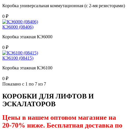
Коробка универсальная коммутационная (с 2-мя резисторами)
0 ₽
КЭ6000 (08406)
Коробка этажная КЭ6000
0 ₽
КЭ6100 (08415)
Коробка этажная КЭ6100
0 ₽
Показано с 1 по 7 из 7
КОРОБКИ ДЛЯ ЛИФТОВ И
ЭСКАЛАТОРОВ
Цены в нашем оптовом магазине на
20-70% ниже. Бесплатная доставка по