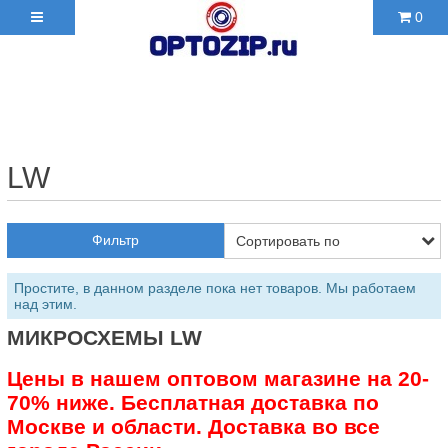
0
+7(495)210-36-06 ✉
2103606@mail.ru
LW
Фильтр
Простите, в данном разделе пока нет товаров. Мы работаем
над этим.
МИКРОСХЕМЫ LW
Цены в нашем оптовом магазине на 20-
70% ниже. Бесплатная доставка по
Москве и области. Доставка во все