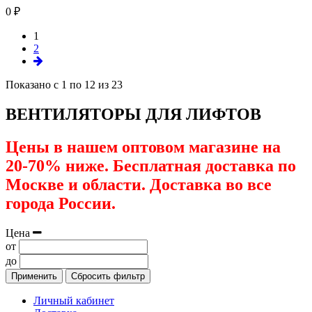
0 ₽
1
2
Показано с 1 по 12 из 23
ВЕНТИЛЯТОРЫ ДЛЯ ЛИФТОВ
Цены в нашем оптовом магазине на
20-70% ниже. Бесплатная доставка по
Москве и области. Доставка во все
города России.
Цена
от
до
Применить
Сбросить фильтр
Личный кабинет