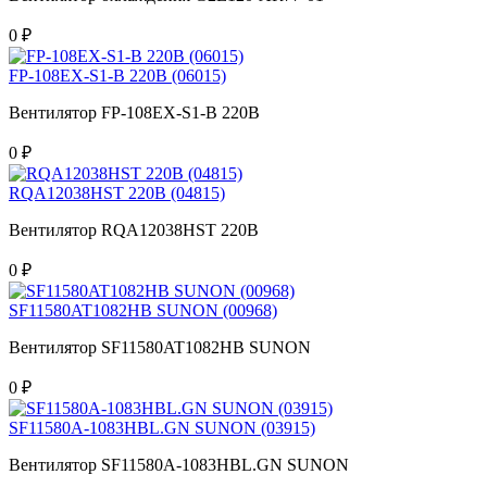
0 ₽
FP-108EX-S1-B 220В (06015)
Вентилятор FP-108EX-S1-B 220В
0 ₽
RQA12038HST 220В (04815)
Вентилятор RQA12038HST 220В
0 ₽
SF11580AT1082HB SUNON (00968)
Вентилятор SF11580AT1082HB SUNON
0 ₽
SF11580A-1083HBL.GN SUNON (03915)
Вентилятор SF11580A-1083HBL.GN SUNON