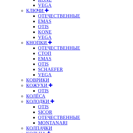
VEGA
КЛЮЧИ
ОТЕЧЕСТВЕННЫЕ
EMAS
OTIS
KONE
VEGA
КНОПКИ
ОТЕЧЕСТВЕННЫЕ
СТОП
EMAS
OTIS
SCHAEFER
VEGA
КОВРИКИ
КОЖУХИ
OTIS
КОЛЁСА
КОЛОДКИ
OTIS
SICOR
ОТЕЧЕСТВЕННЫЕ
MONTANARI
КОЛПАЧКИ