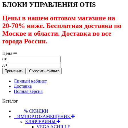
БЛОКИ УПРАВЛЕНИЯ OTIS
Цены в нашем оптовом магазине на
20-70% ниже. Бесплатная доставка по
Москве и области. Доставка во все
города России.
Цена
от
до
Применить
Сбросить фильтр
Личный кабинет
Доставка
Полная версия
Каталог
⠀⠀⠀% СКИДКИ⠀⠀⠀⠀
⠀ИМПОРТОЗАМЕЩЕНИЕ
КЛЮЧЕВИНЫ
VEGA ACHILLE