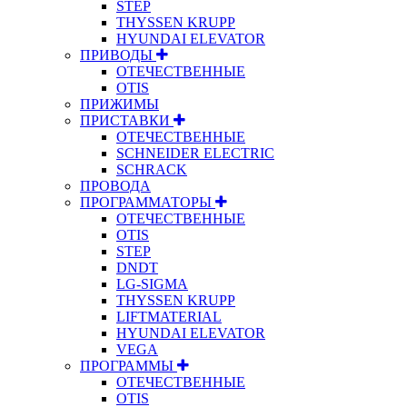
STEP
THYSSEN KRUPP
HYUNDAI ELEVATOR
ПРИВОДЫ
ОТЕЧЕСТВЕННЫЕ
OTIS
ПРИЖИМЫ
ПРИСТАВКИ
ОТЕЧЕСТВЕННЫЕ
SCHNEIDER ELECTRIC
SCHRACK
ПРОВОДА
ПРОГРАММАТОРЫ
ОТЕЧЕСТВЕННЫЕ
OTIS
STEP
DNDT
LG-SIGMA
THYSSEN KRUPP
LIFTMATERIAL
HYUNDAI ELEVATOR
VEGA
ПРОГРАММЫ
ОТЕЧЕСТВЕННЫЕ
OTIS