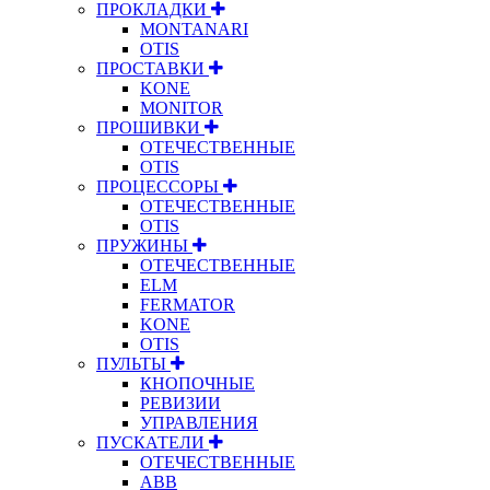
ПРОКЛАДКИ
MONTANARI
OTIS
ПРОСТАВКИ
KONE
MONITOR
ПРОШИВКИ
ОТЕЧЕСТВЕННЫЕ
OTIS
ПРОЦЕССОРЫ
ОТЕЧЕСТВЕННЫЕ
OTIS
ПРУЖИНЫ
ОТЕЧЕСТВЕННЫЕ
ELM
FERMATOR
KONE
OTIS
ПУЛЬТЫ
КНОПОЧНЫЕ
РЕВИЗИИ
УПРАВЛЕНИЯ
ПУСКАТЕЛИ
ОТЕЧЕСТВЕННЫЕ
ABB