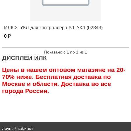
ИЛК-21УКЛ-для контроллера УЛ, УКЛ (02843)
0 ₽
Показано с 1 по 1 из 1
ДИСПЛЕИ ИЛК
Цены в нашем оптовом магазине на 20-
70% ниже. Бесплатная доставка по
Москве и области. Доставка во все
города России.
Личный кабинет