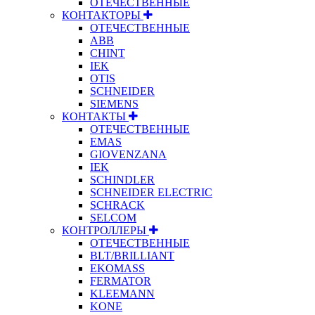
ОТЕЧЕСТВЕННЫЕ
КОНТАКТОРЫ
ОТЕЧЕСТВЕННЫЕ
ABB
CHINT
IEK
OTIS
SCHNEIDER
SIEMENS
КОНТАКТЫ
ОТЕЧЕСТВЕННЫЕ
EMAS
GIOVENZANA
IEK
SCHINDLER
SCHNEIDER ELECTRIC
SCHRACK
SELCOM
КОНТРОЛЛЕРЫ
ОТЕЧЕСТВЕННЫЕ
BLT/BRILLIANT
EKOMASS
FERMATOR
KLEEMANN
KONE