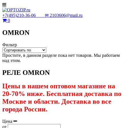
+7(495)210-36-06 ✉
2103606@mail.ru
0
OMRON
Фильтр
Простите, в данном разделе пока нет товаров. Мы работаем
над этим.
РЕЛЕ OMRON
Цены в нашем оптовом магазине на
20-70% ниже. Бесплатная доставка по
Москве и области. Доставка во все
города России.
Цена
от