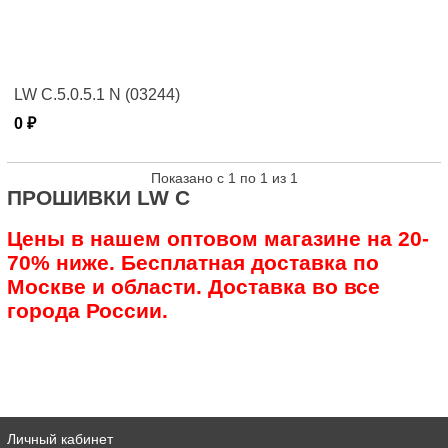
LW C.5.0.5.1 N (03244)
0 ₽
Показано с 1 по 1 из 1
ПРОШИВКИ LW C
Цены в нашем оптовом магазине на 20-
70% ниже. Бесплатная доставка по
Москве и области. Доставка во все
города России.
Личный кабинет