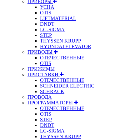
ПРИБОРЫ
УСНА
OTIS
LIFTMATERIAL
DNDT
LG-SIGMA
STEP
THYSSEN KRUPP
HYUNDAI ELEVATOR
ПРИВОДЫ
ОТЕЧЕСТВЕННЫЕ
OTIS
ПРИЖИМЫ
ПРИСТАВКИ
ОТЕЧЕСТВЕННЫЕ
SCHNEIDER ELECTRIC
SCHRACK
ПРОВОДА
ПРОГРАММАТОРЫ
ОТЕЧЕСТВЕННЫЕ
OTIS
STEP
DNDT
LG-SIGMA
THYSSEN KRUPP