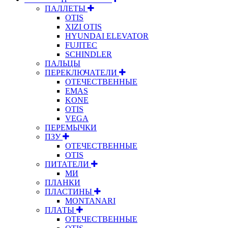
ПАЛЛЕТЫ
OTIS
XIZI OTIS
HYUNDAI ELEVATOR
FUJITEC
SCHINDLER
ПАЛЬЦЫ
ПЕРЕКЛЮЧАТЕЛИ
ОТЕЧЕСТВЕННЫЕ
EMAS
KONE
OTIS
VEGA
ПЕРЕМЫЧКИ
ПЗУ
ОТЕЧЕСТВЕННЫЕ
OTIS
ПИТАТЕЛИ
МИ
ПЛАНКИ
ПЛАСТИНЫ
MONTANARI
ПЛАТЫ
ОТЕЧЕСТВЕННЫЕ