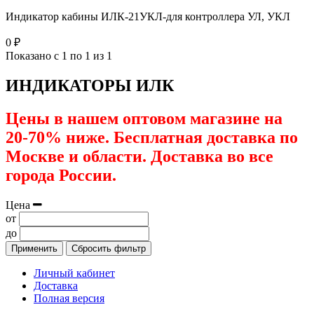
Индикатор кабины ИЛК-21УКЛ-для контроллера УЛ, УКЛ
0 ₽
Показано с 1 по 1 из 1
ИНДИКАТОРЫ ИЛК
Цены в нашем оптовом магазине на
20-70% ниже. Бесплатная доставка по
Москве и области. Доставка во все
города России.
Цена
от
до
Применить
Сбросить фильтр
Личный кабинет
Доставка
Полная версия