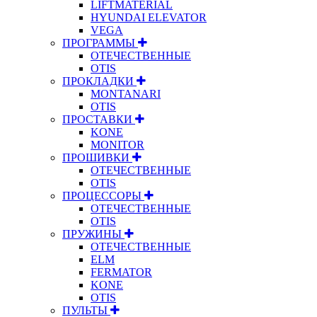
LIFTMATERIAL
HYUNDAI ELEVATOR
VEGA
ПРОГРАММЫ
ОТЕЧЕСТВЕННЫЕ
OTIS
ПРОКЛАДКИ
MONTANARI
OTIS
ПРОСТАВКИ
KONE
MONITOR
ПРОШИВКИ
ОТЕЧЕСТВЕННЫЕ
OTIS
ПРОЦЕССОРЫ
ОТЕЧЕСТВЕННЫЕ
OTIS
ПРУЖИНЫ
ОТЕЧЕСТВЕННЫЕ
ELM
FERMATOR
KONE
OTIS
ПУЛЬТЫ