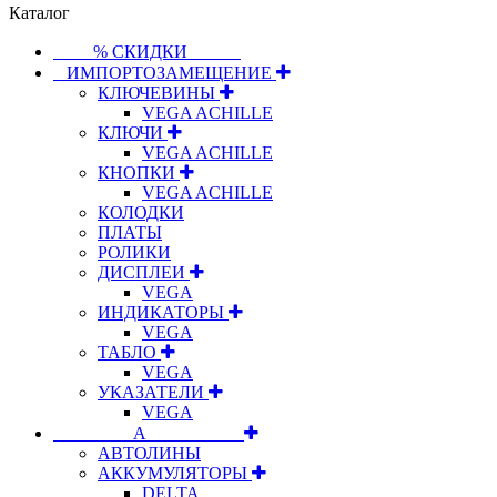
Каталог
⠀⠀⠀% СКИДКИ⠀⠀⠀⠀
⠀ИМПОРТОЗАМЕЩЕНИЕ
КЛЮЧЕВИНЫ
VEGA ACHILLE
КЛЮЧИ
VEGA ACHILLE
КНОПКИ
VEGA ACHILLE
КОЛОДКИ
ПЛАТЫ
РОЛИКИ
ДИСПЛЕИ
VEGA
ИНДИКАТОРЫ
VEGA
ТАБЛО
VEGA
УКАЗАТЕЛИ
VEGA
⠀⠀⠀⠀⠀⠀А⠀⠀⠀⠀⠀⠀⠀
АВТОЛИНЫ
АККУМУЛЯТОРЫ
DELTA