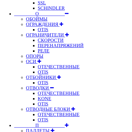
SSL
SCHINDLER
⠀⠀⠀⠀⠀⠀О⠀⠀⠀⠀⠀⠀⠀
ОБОЙМЫ
ОГРАЖДЕНИЯ
OTIS
ОГРАНИЧИТЕЛИ
СКОРОСТИ
ПЕРЕНАПРЯЖЕНИЙ
РЕЛЕ
ОПОРЫ
ОСИ
ОТЕЧЕСТВЕННЫЕ
OTIS
ОТБОЙНИКИ
OTIS
ОТВОДКИ
ОТЕЧЕСТВЕННЫЕ
KONE
OTIS
ОТВОДНЫЕ БЛОКИ
ОТЕЧЕСТВЕННЫЕ
OTIS
⠀⠀⠀⠀⠀⠀П⠀⠀⠀⠀⠀⠀⠀
ПАЛЛЕТЫ