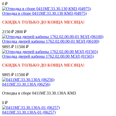
0 ₽
Отводка в сборе 0411МГ.33.30.130 КМЗ (04975)
СКИДКА ТОЛЬКО ДО КОНЦА МЕСЯЦА!
2150 ₽
2800 ₽
Отводка дверей кабины 1762.02.00.00-01 МЭЛ (06100)
9895 ₽
11500 ₽
Отводка дверей кабины 1762.02.00.00 МЭЛ (01565)
СКИДКА ТОЛЬКО ДО КОНЦА МЕСЯЦА!
9895 ₽
11500 ₽
0411МГ.33.30.130А (06256)
Отводка в сборе 0411МГ.33.30.130А КМЗ
0 ₽
0411МГ.33.30.130А-01 (06257)