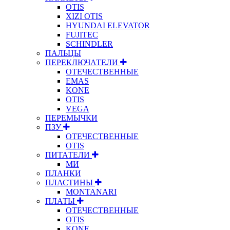
OTIS
XIZI OTIS
HYUNDAI ELEVATOR
FUJITEC
SCHINDLER
ПАЛЬЦЫ
ПЕРЕКЛЮЧАТЕЛИ
ОТЕЧЕСТВЕННЫЕ
EMAS
KONE
OTIS
VEGA
ПЕРЕМЫЧКИ
ПЗУ
ОТЕЧЕСТВЕННЫЕ
OTIS
ПИТАТЕЛИ
МИ
ПЛАНКИ
ПЛАСТИНЫ
MONTANARI
ПЛАТЫ
ОТЕЧЕСТВЕННЫЕ
OTIS
KONE