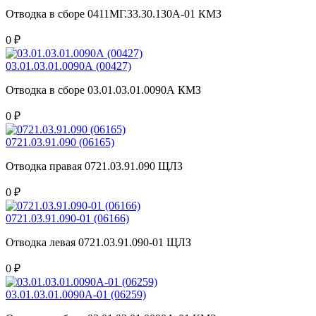
Отводка в сборе 0411МГ.33.30.130А-01 КМЗ
0 ₽
03.01.03.01.0090А (00427)
Отводка в сборе 03.01.03.01.0090А КМЗ
0 ₽
0721.03.91.090 (06165)
Отводка правая 0721.03.91.090 ЩЛЗ
0 ₽
0721.03.91.090-01 (06166)
Отводка левая 0721.03.91.090-01 ЩЛЗ
0 ₽
03.01.03.01.0090А-01 (06259)