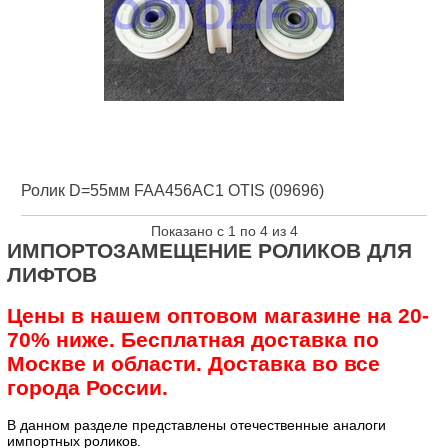
Ролик D=55мм FAA456AC1 OTIS (09696)
Показано с 1 по 4 из 4
ИМПОРТОЗАМЕЩЕНИЕ РОЛИКОВ ДЛЯ
ЛИФТОВ
Цены в нашем оптовом магазине на 20-
70% ниже. Бесплатная доставка по
Москве и области. Доставка во все
города России.
В данном разделе представлены отечественные аналоги
импортных роликов.