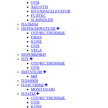
OTIS
XIZI OTIS
HYUNDAI ELEVATOR
FUJITEC
SCHINDLER
ПАЛЬЦЫ
ПЕРЕКЛЮЧАТЕЛИ
ОТЕЧЕСТВЕННЫЕ
EMAS
KONE
OTIS
VEGA
ПЕРЕМЫЧКИ
ПЗУ
ОТЕЧЕСТВЕННЫЕ
OTIS
ПИТАТЕЛИ
МИ
ПЛАНКИ
ПЛАСТИНЫ
MONTANARI
ПЛАТЫ
ОТЕЧЕСТВЕННЫЕ
OTIS
KONE