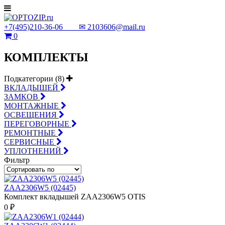
+7(495)210-36-06 ✉
2103606@mail.ru
0
КОМПЛЕКТЫ
Подкатегории (8)
ВКЛАДЫШЕЙ
ЗАМКОВ
МОНТАЖНЫЕ
ОСВЕЩЕНИЯ
ПЕРЕГОВОРНЫЕ
РЕМОНТНЫЕ
СЕРВИСНЫЕ
УПЛОТНЕНИЙ
Фильтр
ZAA2306W5 (02445)
Комплект вкладышей ZAA2306W5 OTIS
0 ₽