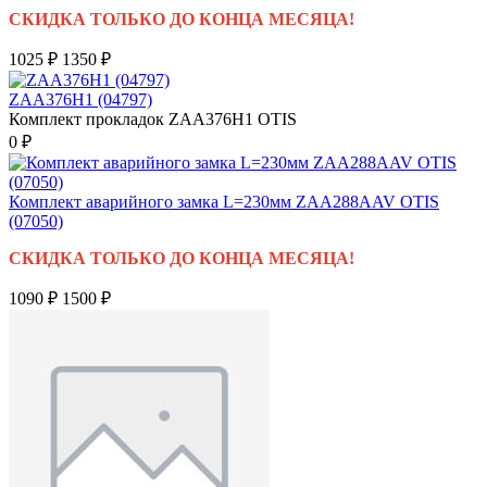
СКИДКА ТОЛЬКО ДО КОНЦА МЕСЯЦА!
1025 ₽
1350 ₽
ZAA376H1 (04797)
Комплект прокладок ZAA376H1 OTIS
0 ₽
Комплект аварийного замка L=230мм ZAA288AAV OTIS
(07050)
СКИДКА ТОЛЬКО ДО КОНЦА МЕСЯЦА!
1090 ₽
1500 ₽