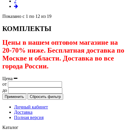
2
Показано с 1 по 12 из 19
КОМПЛЕКТЫ
Цены в нашем оптовом магазине на
20-70% ниже. Бесплатная доставка по
Москве и области. Доставка во все
города России.
Цена
от
до
Применить
Сбросить фильтр
Личный кабинет
Доставка
Полная версия
Каталог