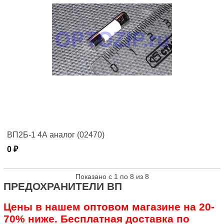
ВП2Б-1 4А аналог (02470)
0 ₽
Показано с 1 по 8 из 8
ПРЕДОХРАНИТЕЛИ ВП
Цены в нашем оптовом магазине на 20-
70% ниже. Бесплатная доставка по