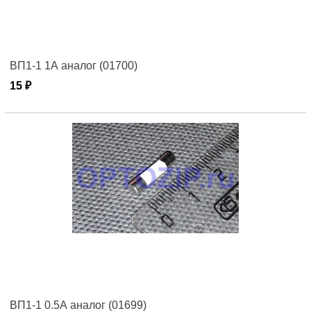
ВП1-1 1А аналог (01700)
15 ₽
ВП1-1 0.5А аналог (01699)