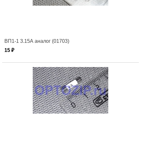
ВП1-1 3.15А аналог (01703)
15 ₽