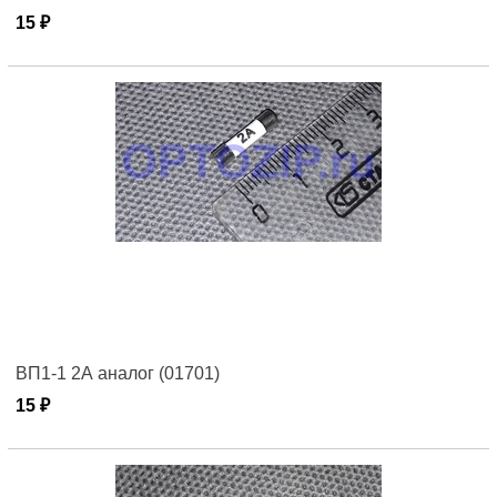
15 ₽
ВП1-1 2А аналог (01701)
15 ₽