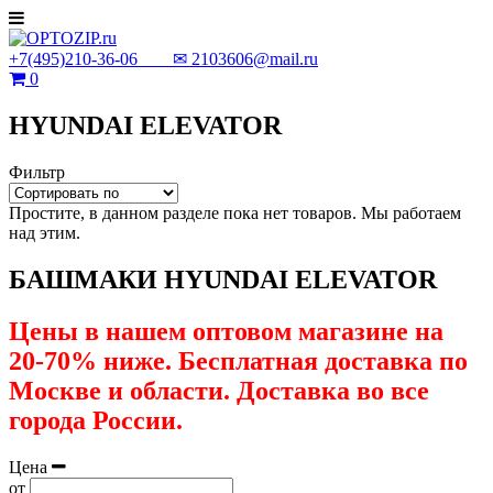
+7(495)210-36-06 ✉
2103606@mail.ru
0
HYUNDAI ELEVATOR
Фильтр
Простите, в данном разделе пока нет товаров. Мы работаем
над этим.
БАШМАКИ HYUNDAI ELEVATOR
Цены в нашем оптовом магазине на
20-70% ниже. Бесплатная доставка по
Москве и области. Доставка во все
города России.
Цена
от