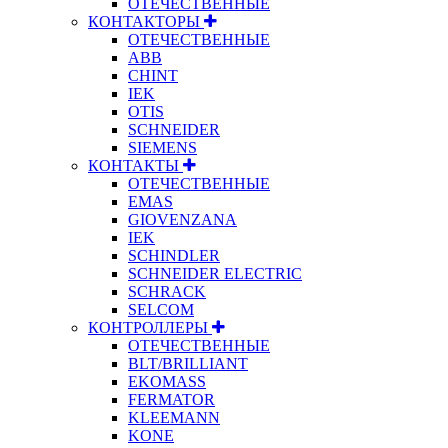
ОТЕЧЕСТВЕННЫЕ
КОНТАКТОРЫ
ОТЕЧЕСТВЕННЫЕ
ABB
CHINT
IEK
OTIS
SCHNEIDER
SIEMENS
КОНТАКТЫ
ОТЕЧЕСТВЕННЫЕ
EMAS
GIOVENZANA
IEK
SCHINDLER
SCHNEIDER ELECTRIC
SCHRACK
SELCOM
КОНТРОЛЛЕРЫ
ОТЕЧЕСТВЕННЫЕ
BLT/BRILLIANT
EKOMASS
FERMATOR
KLEEMANN
KONE