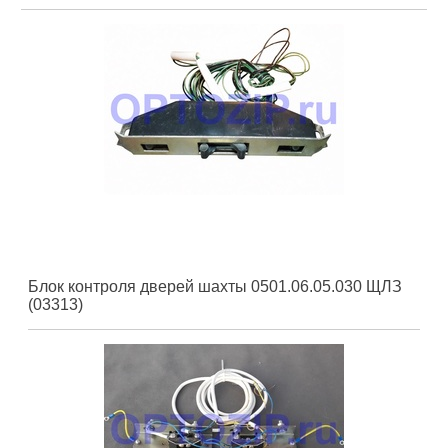
Блок контроля дверей шахты 0501.06.05.030 ЩЛЗ
(03313)