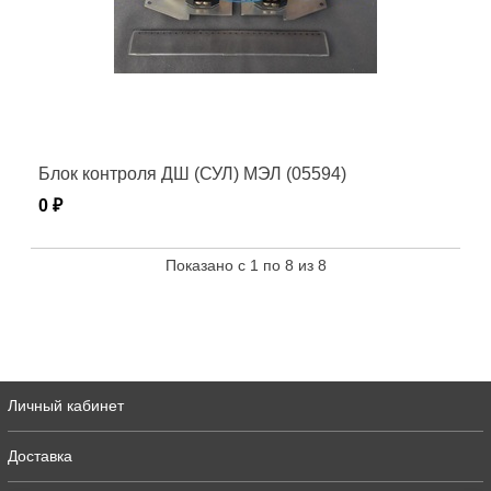
Блок контроля ДШ (СУЛ) МЭЛ (05594)
0 ₽
Показано с 1 по 8 из 8
Личный кабинет
Доставка