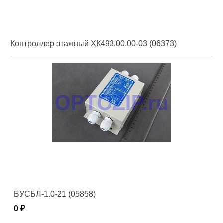
Контроллер этажный ХК493.00.00-03 (06373)
БУСБЛ-1.0-21 (05858)
0 ₽