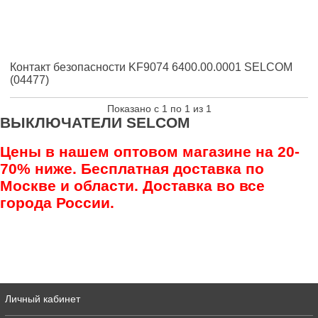
Контакт безопасности KF9074 6400.00.0001 SELCOM
(04477)
Показано с 1 по 1 из 1
ВЫКЛЮЧАТЕЛИ SELCOM
Цены в нашем оптовом магазине на 20-
70% ниже. Бесплатная доставка по
Москве и области. Доставка во все
города России.
Личный кабинет