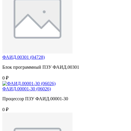
ФАИД.00301 (04728)
Блок программный ПЗУ ФАИД.00301
0 ₽
ФАИД.00001-30 (06026)
Процессор ПЗУ ФАИД.00001-30
0 ₽