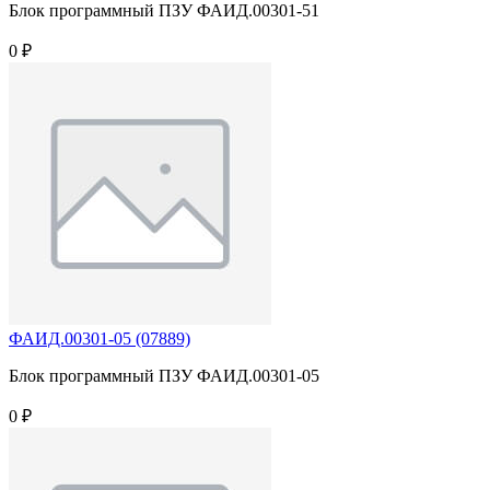
Блок программный ПЗУ ФАИД.00301-51
0 ₽
ФАИД.00301-05 (07889)
Блок программный ПЗУ ФАИД.00301-05
0 ₽