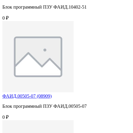
Блок программный ПЗУ ФАИД.10402-51
0 ₽
ФАИД.00505-07 (08909)
Блок программный ПЗУ ФАИД.00505-07
0 ₽