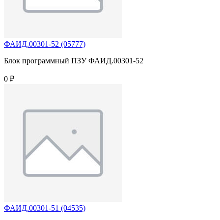
ФАИД.00301-52 (05777)
Блок программный ПЗУ ФАИД.00301-52
0 ₽
ФАИД.00301-51 (04535)