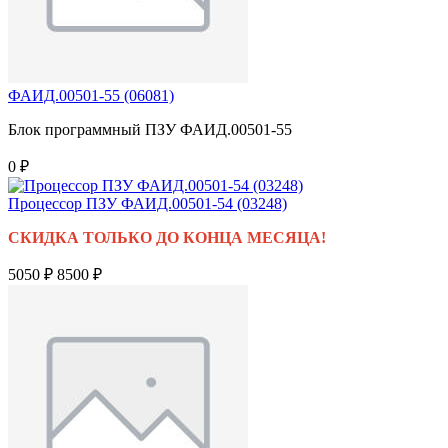
ФАИД.00501-55 (06081)
Блок программный ПЗУ ФАИД.00501-55
0 ₽
Процессор ПЗУ ФАИД.00501-54 (03248)
СКИДКА ТОЛЬКО ДО КОНЦА МЕСЯЦА!
5050 ₽
8500 ₽