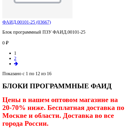
ФАИД.00101-25 (03667)
Блок программный ПЗУ ФАИД.00101-25
0 ₽
1
2
Показано с 1 по 12 из 16
БЛОКИ ПРОГРАММНЫЕ ФАИД
Цены в нашем оптовом магазине на
20-70% ниже. Бесплатная доставка по
Москве и области. Доставка во все
города России.