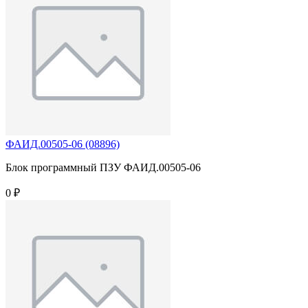
ФАИД.00505-06 (08896)
Блок программный ПЗУ ФАИД.00505-06
0 ₽